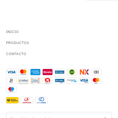
INICIO
PRODUCTOS
CONTACTO