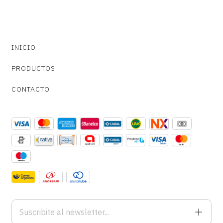
INICIO
PRODUCTOS
CONTACTO