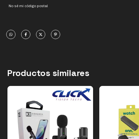
No sé mi código postal
Productos similares