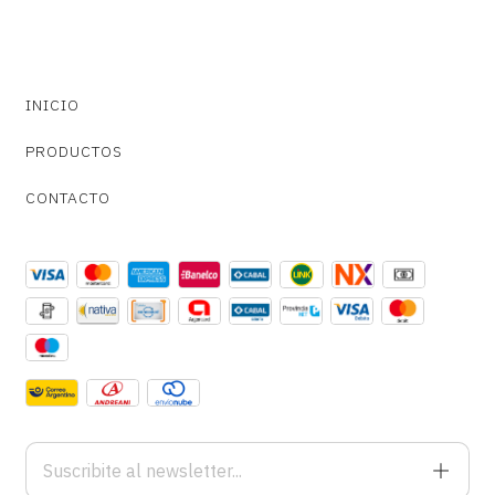
INICIO
PRODUCTOS
CONTACTO