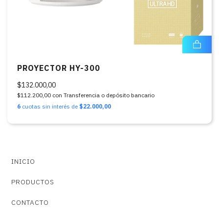
PROYECTOR HY-300
$132.000,00
$112.200,00
con
Transferencia o depósito bancario
6
cuotas sin interés de
$22.000,00
INICIO
PRODUCTOS
CONTACTO