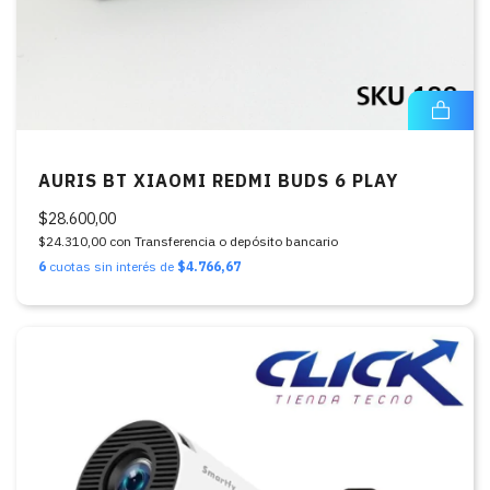
AURIS BT XIAOMI REDMI BUDS 6 PLAY
$28.600,00
$24.310,00
con
Transferencia o depósito bancario
6
cuotas sin interés de
$4.766,67