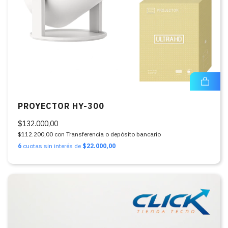
PROYECTOR HY-300
$132.000,00
$112.200,00
con
Transferencia o depósito bancario
6
cuotas sin interés de
$22.000,00