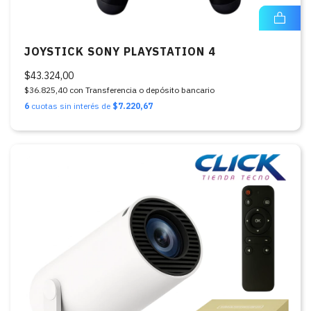
JOYSTICK SONY PLAYSTATION 4
$43.324,00
$36.825,40
con
Transferencia o depósito bancario
6
cuotas sin interés de
$7.220,67