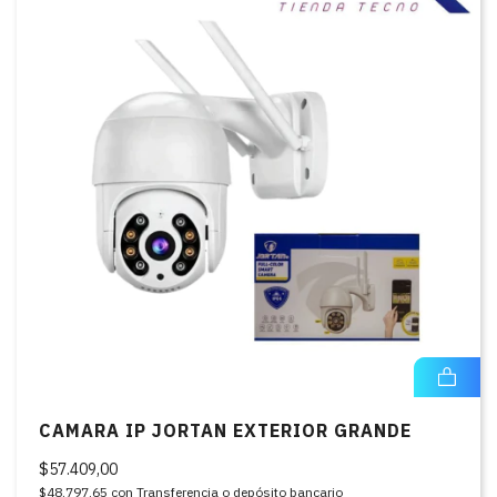
CAMARA IP JORTAN EXTERIOR GRANDE
$57.409,00
$48.797,65
con
Transferencia o depósito bancario