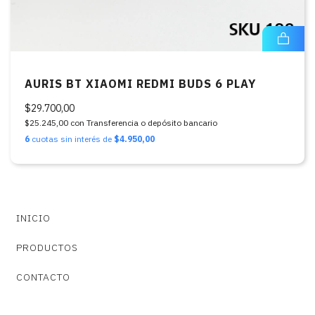
AURIS BT XIAOMI REDMI BUDS 6 PLAY
$29.700,00
$25.245,00
con
Transferencia o depósito bancario
6
cuotas sin interés de
$4.950,00
INICIO
PRODUCTOS
CONTACTO